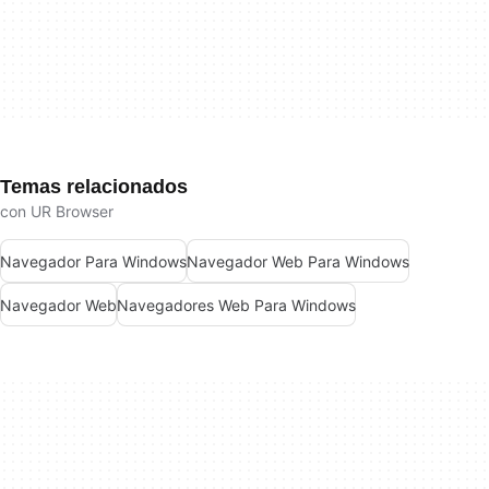
Temas relacionados
con UR Browser
Navegador Para Windows
Navegador Web Para Windows
Navegador Web
Navegadores Web Para Windows