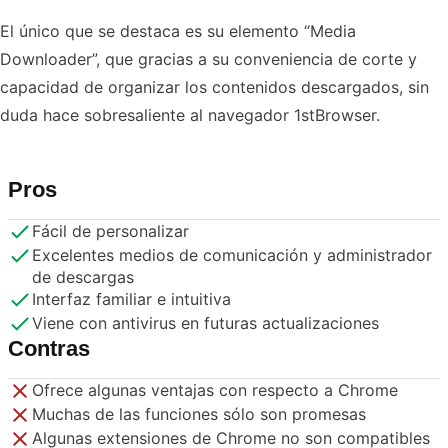
El único que se destaca es su elemento “Media
Downloader”, que gracias a su conveniencia de corte y
capacidad de organizar los contenidos descargados, sin
duda hace sobresaliente al navegador 1stBrowser.
Pros
Fácil de personalizar
Excelentes medios de comunicación y administrador
de descargas
Interfaz familiar e intuitiva
Viene con antivirus en futuras actualizaciones
Contras
Ofrece algunas ventajas con respecto a Chrome
Muchas de las funciones sólo son promesas
Algunas extensiones de Chrome no son compatibles