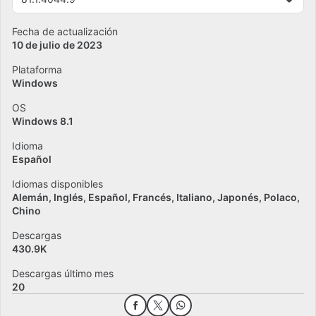
Fecha de actualización
10 de julio de 2023
Plataforma
Windows
OS
Windows 8.1
Idioma
Español
Idiomas disponibles
Alemán
Inglés
Español
Francés
Italiano
Japonés
Polaco
Chino
Descargas
430.9K
Descargas último mes
20