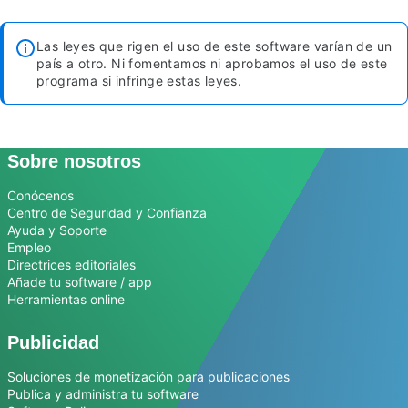
Las leyes que rigen el uso de este software varían de un
país a otro. Ni fomentamos ni aprobamos el uso de este
programa si infringe estas leyes.
Sobre nosotros
Conócenos
Centro de Seguridad y Confianza
Ayuda y Soporte
Empleo
Directrices editoriales
Añade tu software / app
Herramientas online
Publicidad
Soluciones de monetización para publicaciones
Publica y administra tu software