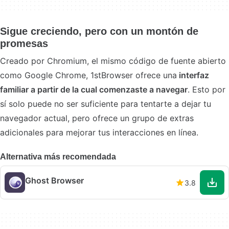
Sigue creciendo, pero con un montón de
promesas
Creado por Chromium, el mismo código de fuente abierto
como Google Chrome, 1stBrowser ofrece una
interfaz
familiar a partir de la cual comenzaste a navegar
. Esto por
sí solo puede no ser suficiente para tentarte a dejar tu
navegador actual, pero ofrece un grupo de extras
adicionales para mejorar tus interacciones en línea.
Alternativa más recomendada
Ghost Browser
3.8