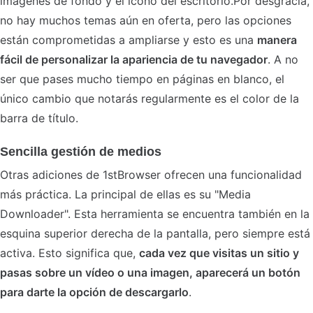
imágenes de fondo y el icono del escritorio.Por desgracia,
no hay muchos temas aún en oferta, pero las opciones
están comprometidas a ampliarse y esto es una
manera
fácil de personalizar la apariencia de tu navegador
. A no
ser que pases mucho tiempo en páginas en blanco, el
único cambio que notarás regularmente es el color de la
barra de título.
Sencilla gestión de medios
Otras adiciones de 1stBrowser ofrecen una funcionalidad
más práctica. La principal de ellas es su "Media
Downloader". Esta herramienta se encuentra también en la
esquina superior derecha de la pantalla, pero siempre está
activa. Esto significa que,
cada vez que visitas un sitio y
pasas sobre un vídeo o una imagen, aparecerá un botón
para darte la opción de descargarlo
.