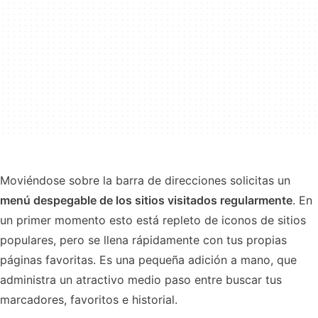
Moviéndose sobre la barra de direcciones solicitas un
menú despegable de los sitios visitados regularmente
. En
un primer momento esto está repleto de iconos de sitios
populares, pero se llena rápidamente con tus propias
páginas favoritas. Es una pequeña adición a mano, que
administra un atractivo medio paso entre buscar tus
marcadores, favoritos e historial.