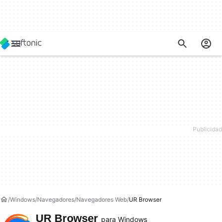
Windows
Navegadores
Navegadores Web
UR Browser
UR Browser
para Windows