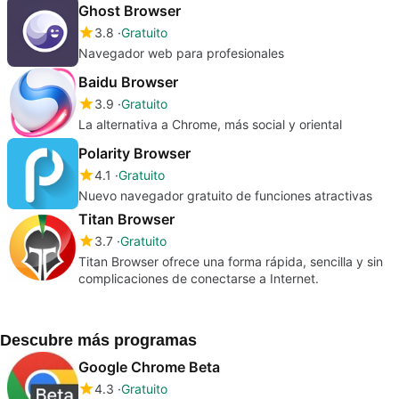
Ghost Browser
3.8
Gratuito
Navegador web para profesionales
Baidu Browser
3.9
Gratuito
La alternativa a Chrome, más social y oriental
Polarity Browser
4.1
Gratuito
Nuevo navegador gratuito de funciones atractivas
Titan Browser
3.7
Gratuito
Titan Browser ofrece una forma rápida, sencilla y sin
complicaciones de conectarse a Internet.
Descubre más programas
Google Chrome Beta
4.3
Gratuito