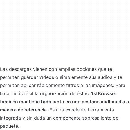
Las descargas vienen con amplias opciones que te
permiten guardar vídeos o simplemente sus audios y te
permiten aplicar rápidamente filtros a las imágenes. Para
hacer más fácil la organización de éstas,
1stBrowser
también mantiene todo junto en una pestaña multimedia a
manera de referencia
. Es una excelente herramienta
integrada y sin duda un componente sobresaliente del
paquete.