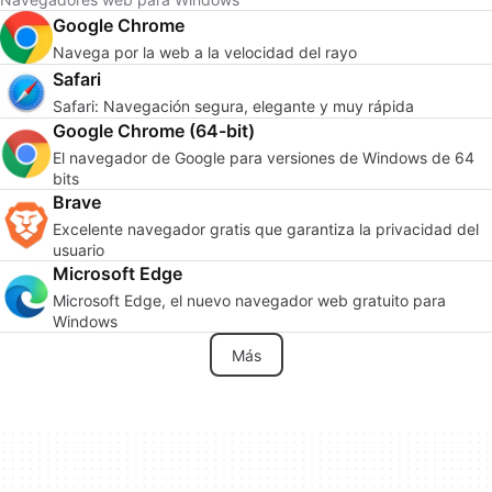
Google Chrome
Navega por la web a la velocidad del rayo
Safari
Safari: Navegación segura, elegante y muy rápida
Google Chrome (64-bit)
El navegador de Google para versiones de Windows de 64
bits
Brave
Excelente navegador gratis que garantiza la privacidad del
usuario
Microsoft Edge
Microsoft Edge, el nuevo navegador web gratuito para
Windows
Más