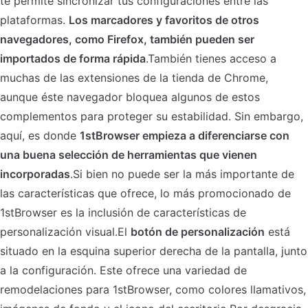
te permite sincronizar tus configuraciones entre las
plataformas.
Los marcadores y favoritos de otros
navegadores, como Firefox, también pueden ser
importados de forma rápida
.También tienes acceso a
muchas de las extensiones de la tienda de Chrome,
aunque éste navegador bloquea algunos de estos
complementos para proteger su estabilidad. Sin embargo,
aquí, es donde
1stBrowser empieza a diferenciarse con
una buena selección de herramientas que vienen
incorporadas
.Si bien no puede ser la más importante de
las características que ofrece, lo más promocionado de
1stBrowser es la inclusión de características de
personalización visual.El
botón de personalización
está
situado en la esquina superior derecha de la pantalla, junto
a la configuración. Este ofrece una variedad de
remodelaciones para 1stBrowser, como colores llamativos,