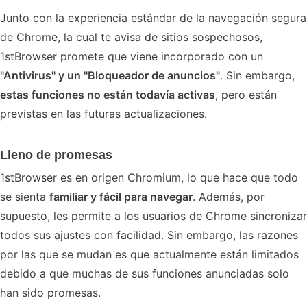
Junto con la experiencia estándar de la navegación segura
de Chrome, la cual te avisa de sitios sospechosos,
1stBrowser promete que viene incorporado con un
"Antivirus" y un "Bloqueador de anuncios"
. Sin embargo,
estas funciones no están todavía activas
, pero están
previstas en las futuras actualizaciones.
Lleno de promesas
1stBrowser es en origen Chromium, lo que hace que todo
se sienta
familiar y fácil para navegar
. Además, por
supuesto, les permite a los usuarios de Chrome sincronizar
todos sus ajustes con facilidad. Sin embargo, las razones
por las que se mudan es que actualmente están limitados
debido a que muchas de sus funciones anunciadas solo
han sido promesas.