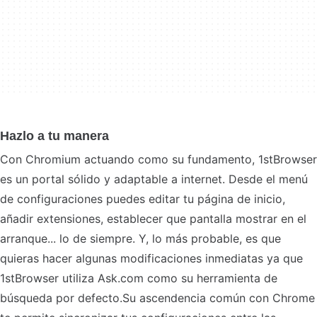
Hazlo a tu manera
Con Chromium actuando como su fundamento, 1stBrowser
es un portal sólido y adaptable a internet. Desde el menú
de configuraciones puedes editar tu página de inicio,
añadir extensiones, establecer que pantalla mostrar en el
arranque... lo de siempre. Y, lo más probable, es que
quieras hacer algunas modificaciones inmediatas ya que
1stBrowser utiliza Ask.com como su herramienta de
búsqueda por defecto.Su ascendencia común con Chrome